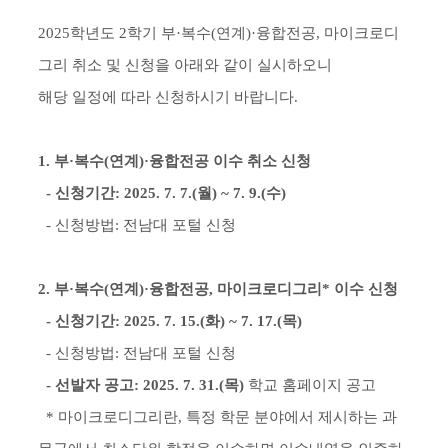
2025학년도 2학기 부·복수(연계)·융합전공, 마이크로디
그리 취소 및 신청을 아래와 같이 실시하오니
해당 일정에 따라 신청하시기 바랍니다.
1. 부·복수(연계)·융합전공 이수 취소 신청
- 신청기간: 2025. 7. 7.(월) ~ 7. 9.(수)
- 신청방법: 전남대 포털 신청
2. 부·복수(연계)·융합전공, 마이크로디그리* 이수 신청
- 신청기간: 2025. 7. 15.(화) ~ 7. 17.(목)
- 신청방법: 전남대 포털 신청
- 선발자 공고: 2025. 7. 31.(목)
학교 홈페이지 공고
* 마이크로디그리란, 특정 학문 분야에서 제시하는 과