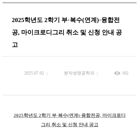
2025학년도 2학기 부·복수(연계)·융합전
공, 마이크로디그리 취소 및 신청 안내 공
고
2025.07.02
분자생명공학과
102
2025학년도 2학기 부·복수(연계)·융합전공, 마이크로디
그리 취소 및 신청 안내 공고