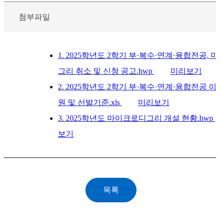
첨부파일
1. 2025학년도 2학기 부·복수·연계·융합전공,
그리 취소 및 신청 공고.hwp
미리보기
2. 2025학년도 2학기 부·복수·연계·융합전공 
원 및 선발기준.xls
미리보기
3. 2025학년도 마이크로디그리 개설 현황.hwp
보기