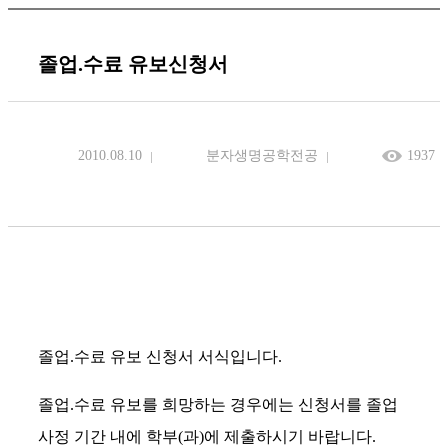
졸업.수료 유보신청서
2010.08.10
분자생명공학전공
1937
졸업.수료 유보 신청서 서식입니다.
졸업.수료 유보를 희망하는 경우에는 신청서를 졸업
사정 기간 내에 학부(과)에 제출하시기 바랍니다.