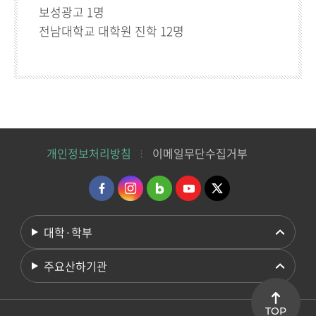
보성광고 1명
전남대학교 대학원 진학 12명
개인정보처리방침
이메일무단수집거부
대학·학부
주요산하기관
TOP