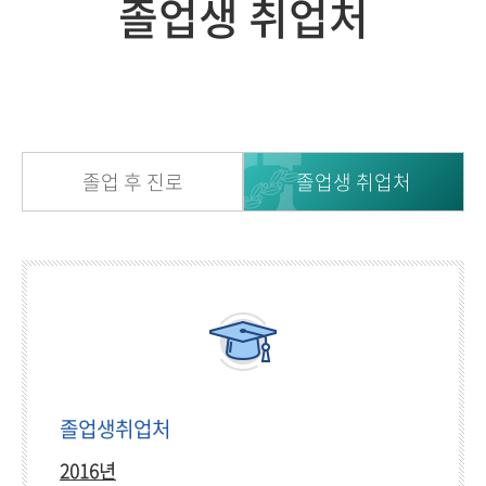
졸업생 취업처
졸업 후 진로
졸업생 취업처
졸업생취업처
2016년