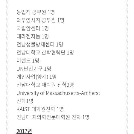
농업직 공무원 1명
외무영사직 공무원 1명
국립암센터 1명
테라젠지놈 1명
전남생물방제센터 1명
전남대학교 산학협력단 1명
이랜드 1명
UN난민기구 1명
개인사업(양계) 1명
전남대학교 대학원 진학2명
University of Massachusetts-Amherst
진학1명
KAIST 대학원진학 1명
전남대 치의학전문대학원 진학 1명
2017년